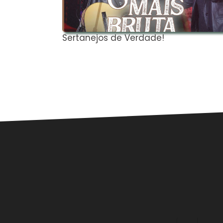
Sertanejos de Verdade!