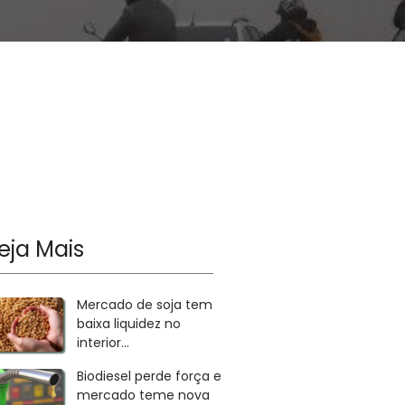
eja Mais
Mercado de soja tem
baixa liquidez no
interior...
Biodiesel perde força e
mercado teme nova