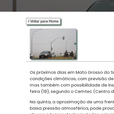
Voltar para Home
Os próximos dias em Mato Grosso do S
condições climáticas, com previsão d
mas também com possibilidade de insta
feira (19), segundo o Cemtec (Centro
Na quinta, a aproximação de uma fren
baixa pressão atmosférica, pode prov