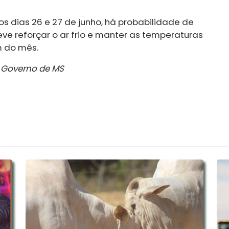
s dias 26 e 27 de junho, há probabilidade de
ve reforçar o ar frio e manter as temperaturas
m do mês.
 Governo de MS