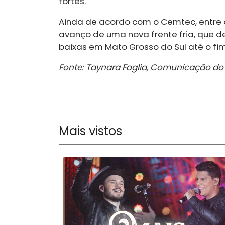
fortes.
Ainda de acordo com o Cemtec, entre o
avanço de uma nova frente fria, que de
baixas em Mato Grosso do Sul até o fi
Fonte: Taynara Foglia, Comunicação do
Mais vistos