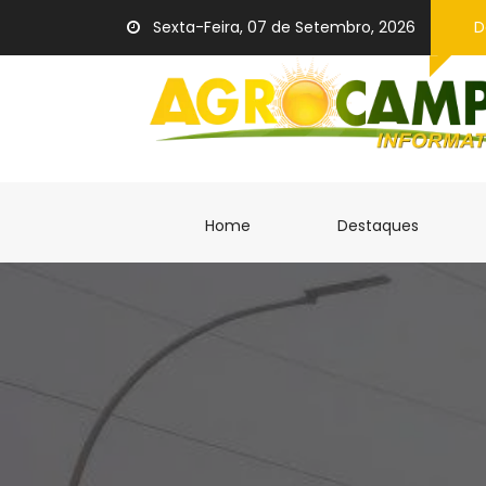
Sexta-Feira, 07 de Setembro, 2026
D
(current)
(current
Home
Destaques