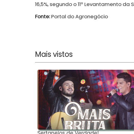
16,5%, segundo o 11º Levantamento da 
Fonte:
Portal do Agronegócio
Mais vistos
Sertanejos de Verdade!