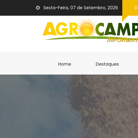
Sexta-Feira, 07 de Setembro, 2026
D
(current)
(current
Home
Destaques