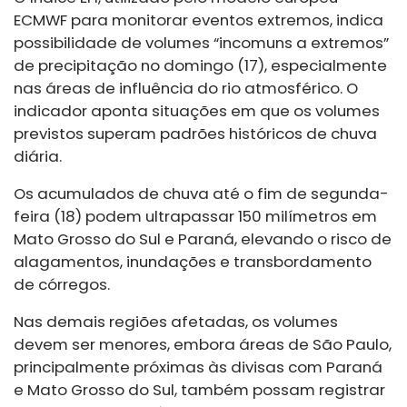
ECMWF para monitorar eventos extremos, indica
possibilidade de volumes “incomuns a extremos”
de precipitação no domingo (17), especialmente
nas áreas de influência do rio atmosférico. O
indicador aponta situações em que os volumes
previstos superam padrões históricos de chuva
diária.
Os acumulados de chuva até o fim de segunda-
feira (18) podem ultrapassar 150 milímetros em
Mato Grosso do Sul e Paraná, elevando o risco de
alagamentos, inundações e transbordamento
de córregos.
Nas demais regiões afetadas, os volumes
devem ser menores, embora áreas de São Paulo,
principalmente próximas às divisas com Paraná
e Mato Grosso do Sul, também possam registrar