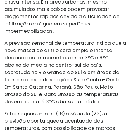
chuva intensa. Em áreas urbanas, mesmo
acumulados mais baixos podem provocar
alagamentos rápidos devido à dificuldade de
infiltração da água em superfícies
impermeabilizadas.
A previsão semanal de temperatura indica que a
nova massa de ar frio será ampla e intensa,
deixando os termômetros entre 3°C e 6°C
abaixo da média no centro-sul do país,
sobretudo no Rio Grande do Sul e em áreas da
fronteira oeste das regiões Sul e Centro-Oeste.
Em Santa Catarina, Paraná, São Paulo, Mato
Grosso do Sul e Mato Grosso, as temperaturas
devem ficar até 3°C abaixo da média.
Entre segunda-feira (18) e sábado (23), a
previsão aponta queda acentuada das
temperaturas, com possibilidade de marcas