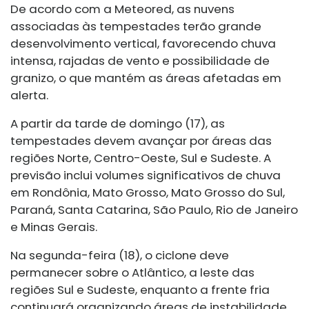
De acordo com a Meteored, as nuvens
associadas às tempestades terão grande
desenvolvimento vertical, favorecendo chuva
intensa, rajadas de vento e possibilidade de
granizo, o que mantém as áreas afetadas em
alerta.
A partir da tarde de domingo (17), as
tempestades devem avançar por áreas das
regiões Norte, Centro-Oeste, Sul e Sudeste. A
previsão inclui volumes significativos de chuva
em Rondônia, Mato Grosso, Mato Grosso do Sul,
Paraná, Santa Catarina, São Paulo, Rio de Janeiro
e Minas Gerais.
Na segunda-feira (18), o ciclone deve
permanecer sobre o Atlântico, a leste das
regiões Sul e Sudeste, enquanto a frente fria
continuará organizando áreas de instabilidade