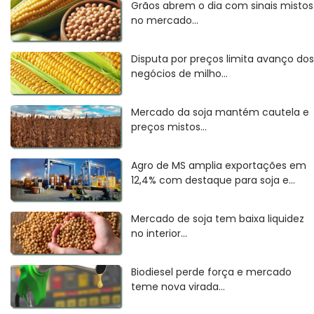
Grãos abrem o dia com sinais mistos
no mercado...
Disputa por preços limita avanço dos
negócios de milho...
Mercado da soja mantém cautela e
preços mistos...
Agro de MS amplia exportações em
12,4% com destaque para soja e...
Mercado de soja tem baixa liquidez
no interior...
Biodiesel perde força e mercado
teme nova virada...