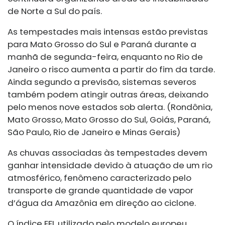
de Norte a Sul do país.
As tempestades mais intensas estão previstas
para Mato Grosso do Sul e Paraná durante a
manhã de segunda-feira, enquanto no Rio de
Janeiro o risco aumenta a partir do fim da tarde.
Ainda segundo a previsão, sistemas severos
também podem atingir outras áreas, deixando
pelo menos nove estados sob alerta. (Rondônia,
Mato Grosso, Mato Grosso do Sul, Goiás, Paraná,
São Paulo, Rio de Janeiro e Minas Gerais)
As chuvas associadas às tempestades devem
ganhar intensidade devido à atuação de um rio
atmosférico, fenômeno caracterizado pelo
transporte de grande quantidade de vapor
d’água da Amazônia em direção ao ciclone.
O índice EFI, utilizado pelo modelo europeu