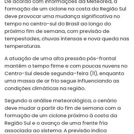
De acordo com informações da Meteored, a
formação de um ciclone na costa da Região Sul
deve provocar uma mudança significativa no
tempo no centro-sul do Brasil ao longo do
próximo fim de semana, com previsão de
tempestades, chuvas intensas e nova queda nas
temperaturas.
A atuação de uma alta pressão pós-frontal
mantém o tempo firme e com poucas nuvens no
Centro-Sul desde segunda-feira (11), enquanto
uma massa de ar frio segue influenciando as
condições climáticas na região.
Segundo a análise meteorológica, o cenário
deve mudar a partir do fim de semana com a
formação de um ciclone próximo à costa da
Região Sul e o avanço de uma frente fria
associada ao sistema. A previsão indica