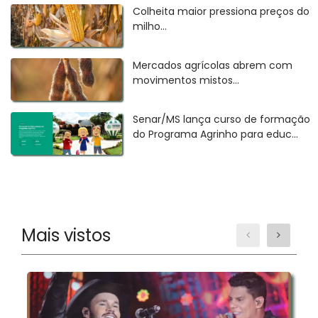
Colheita maior pressiona preços do
milho...
Mercados agrícolas abrem com
movimentos mistos...
Senar/MS lança curso de formação
do Programa Agrinho para educ...
Mais vistos