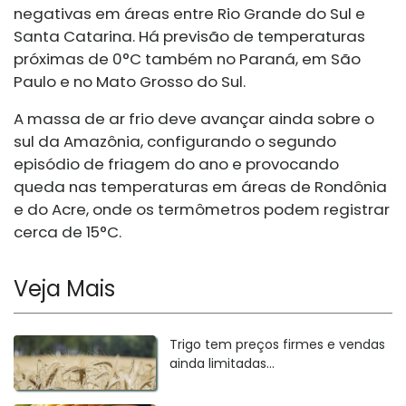
negativas em áreas entre Rio Grande do Sul e
Santa Catarina. Há previsão de temperaturas
próximas de 0°C também no Paraná, em São
Paulo e no Mato Grosso do Sul.
A massa de ar frio deve avançar ainda sobre o
sul da Amazônia, configurando o segundo
episódio de friagem do ano e provocando
queda nas temperaturas em áreas de Rondônia
e do Acre, onde os termômetros podem registrar
cerca de 15°C.
Veja Mais
Trigo tem preços firmes e vendas
ainda limitadas...