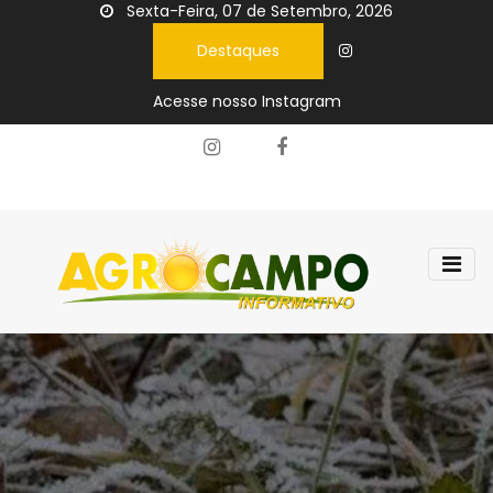
Sexta-Feira, 07 de Setembro, 2026
Destaques
Acesse nosso Instagram