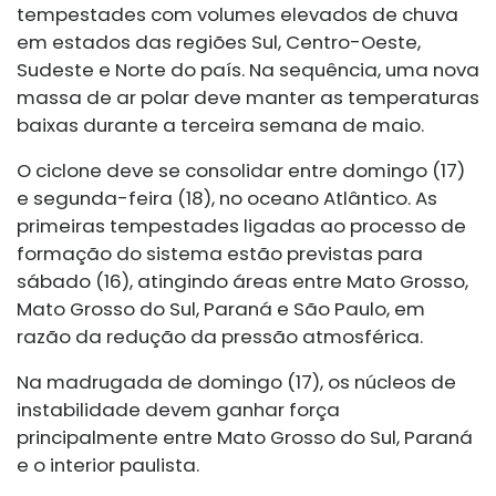
tempestades com volumes elevados de chuva
em estados das regiões Sul, Centro-Oeste,
Sudeste e Norte do país. Na sequência, uma nova
massa de ar polar deve manter as temperaturas
baixas durante a terceira semana de maio.
O ciclone deve se consolidar entre domingo (17)
e segunda-feira (18), no oceano Atlântico. As
primeiras tempestades ligadas ao processo de
formação do sistema estão previstas para
sábado (16), atingindo áreas entre Mato Grosso,
Mato Grosso do Sul, Paraná e São Paulo, em
razão da redução da pressão atmosférica.
Na madrugada de domingo (17), os núcleos de
instabilidade devem ganhar força
principalmente entre Mato Grosso do Sul, Paraná
e o interior paulista.