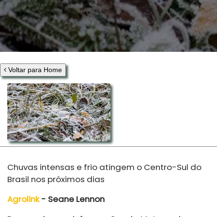
Voltar para Home
Chuvas intensas e frio atingem o Centro-Sul do
Brasil nos próximos dias
Agrolink
- Seane Lennon