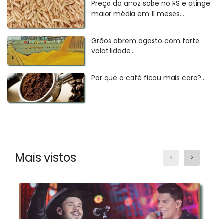
Preço do arroz sobe no RS e atinge
maior média em 11 meses...
Grãos abrem agosto com forte
volatilidade...
Por que o café ficou mais caro?...
Mais vistos