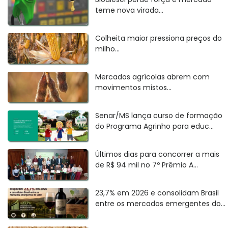
teme nova virada...
Colheita maior pressiona preços do
milho...
Mercados agrícolas abrem com
movimentos mistos...
Senar/MS lança curso de formação
do Programa Agrinho para educ...
Últimos dias para concorrer a mais
de R$ 94 mil no 7º Prêmio A...
23,7% em 2026 e consolidam Brasil
entre os mercados emergentes do...