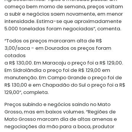
começo bem morno de semana, preços voltam
a subir e negócios saem novamente, em menor
intensidade. Estima-se que aproximadamente
5.000 toneladas foram negociadas”, comenta.
“Todos os preços marcaram alta de R$
3,00/saca - em Dourados os preços foram
cotados
a R$ 130,00. Em Maracaju o preço foi a R$ 129,00.
Em Sidrolândia o preço foi de R$ 129,00 em
manutenção. Em Campo Grande o preço foi de
R$ 130,00 e em Chapadão do Sul o preço foi a R$
129,00”, completa.
Preços subindo e negócios saindo no Mato
Grosso, mas em baixos volumes. “Regiões de
Mato Grosso marcam dia de altas amenas e
negociações da mão para a boca, produtor