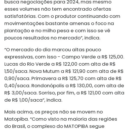
busca negociações para 2024, mas mesmo
esses volumes não tem encontrado ofertas
satisfatórias. Com o produtor continuando com
movimentações bastante amenas o foco na
plantação e no milho pesa e com isso se vê
poucos resultados no mercado”, indica.
“O mercado do dia marcou altas pouco
expressivas, com isso - Campo Verde a R$ 125,00.
Lucas do Rio Verde a R$ 122,00 com alta de R$
1,50/saca. Nova Mutum a R$ 121,90 com alta de R$
0,90/saca. Primavera a R$ 125,70 com alta de R$
0,40/saca. Rondonópolis a R$ 130,00, com alta de
R$ 3,00/saca. Sorriso, por fim, a R$ 121,00 com alta
de R$ 1,00/saca”, indica.
Mais acima, os preços não se movem no
Matopiba. “Como visto na maioria das regiões
do Brasil, o complexo do MATOPIBA segue