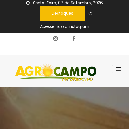
Sexta-Feira, 07 de Setembro, 2026
Destaques
Acesse nosso Instagram