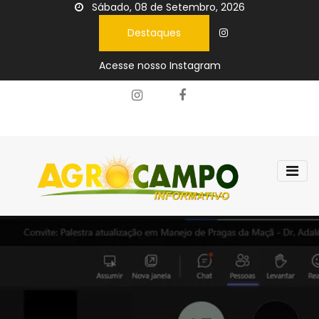
Sábado, 08 de Setembro, 2026
Destaques
Acesse nosso Instagram