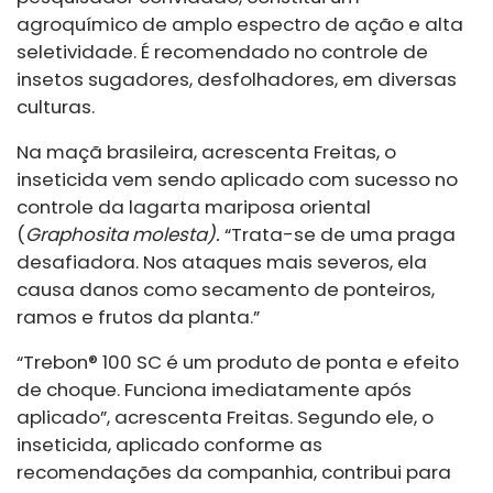
agroquímico de amplo espectro de ação e alta
seletividade. É recomendado no controle de
insetos sugadores, desfolhadores, em diversas
culturas.
Na maçã brasileira, acrescenta Freitas, o
inseticida vem sendo aplicado com sucesso no
controle da lagarta mariposa oriental
(
Graphosita molesta).
“Trata-se de uma praga
desafiadora. Nos ataques mais severos, ela
causa danos como secamento de ponteiros,
ramos e frutos da planta.”
“Trebon® 100 SC é um produto de ponta e efeito
de choque. Funciona imediatamente após
aplicado”, acrescenta Freitas. Segundo ele, o
inseticida, aplicado conforme as
recomendações da companhia, contribui para