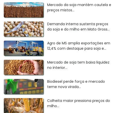
Mercado da soja mantém cautela e
preços mistos...
Demanda interna sustenta preços
da soja e do milho em Mato Gross...
Agro de MS amplia exportações em
12,4% com destaque para soja e...
Mercado de soja tem baixa liquidez
no interior...
Biodiesel perde força e mercado
teme nova virada...
Colheita maior pressiona preços do
milho...