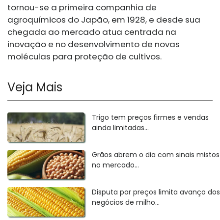
tornou-se a primeira companhia de
agroquímicos do Japão, em 1928, e desde sua
chegada ao mercado atua centrada na
inovação e no desenvolvimento de novas
moléculas para proteção de cultivos.
Veja Mais
Trigo tem preços firmes e vendas
ainda limitadas...
Grãos abrem o dia com sinais mistos
no mercado...
Disputa por preços limita avanço dos
negócios de milho...