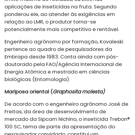
aplicações de inseticidas na fruta. Segundo
ponderou ele, ao atender às exigências em
relação ao LMR, o produtor torna-se
potencialmente mais competitivo e rentável.
Engenheiro agrônomo por formação, Kovaleski
pertence ao quadro de pesquisadores da
Embrapa desde 1983. Conta ainda com pós-
doutorado pela FAO/Agência Internacional de
Energia Atômica e mestrado em ciências
biológicas (Entomologia).
Mariposa oriental (
Graphosita molesta)
De acordo com o engenheiro agrônomo José de
Freitas, da área de desenvolvimento de
mercado da Sipcam Nichino, o inseticida Trebon®
100 SC, tema de parte da apresentação do
pesquisador convidado, constitui um