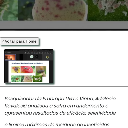
Voltar para Home
Pesquisador da Embrapa Uva e Vinho, Adalécio
Kovaleski analisou a safra em andamento e
apresentou resultados de eficácia, seletividade
e limites máximos de resíduos de inseticidas