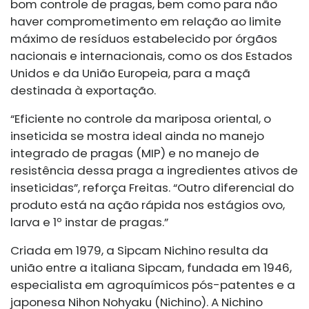
bom controle de pragas, bem como para não
haver comprometimento em relação ao limite
máximo de resíduos estabelecido por órgãos
nacionais e internacionais, como os dos Estados
Unidos e da União Europeia, para a maçã
destinada à exportação.
“Eficiente no controle da mariposa oriental, o
inseticida se mostra ideal ainda no manejo
integrado de pragas (MIP) e no manejo de
resistência dessa praga a ingredientes ativos de
inseticidas”, reforça Freitas. “Outro diferencial do
produto está na ação rápida nos estágios ovo,
larva e 1º instar de pragas.”
Criada em 1979, a Sipcam Nichino resulta da
união entre a italiana Sipcam, fundada em 1946,
especialista em agroquímicos pós-patentes e a
japonesa Nihon Nohyaku (Nichino). A Nichino